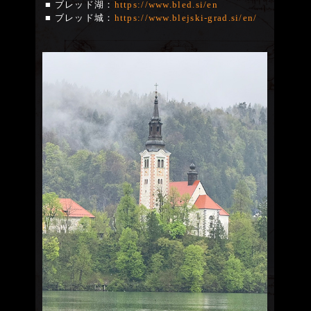
■ ブレッド湖：
https://www.bled.si/en
■ ブレッド城：
https://www.blejski-grad.si/en/